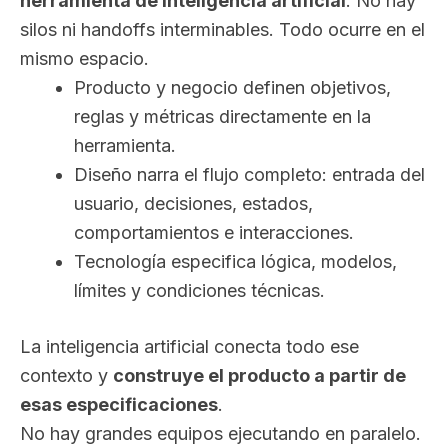
herramienta de inteligencia artificial
. No hay
silos ni handoffs interminables. Todo ocurre en el
mismo espacio.
Producto y negocio definen objetivos,
reglas y métricas directamente en la
herramienta.
Diseño narra el flujo completo: entrada del
usuario, decisiones, estados,
comportamientos e interacciones.
Tecnología especifica lógica, modelos,
límites y condiciones técnicas.
La inteligencia artificial conecta todo ese
contexto y
construye el producto a partir de
esas especificaciones
.
No hay grandes equipos ejecutando en paralelo.