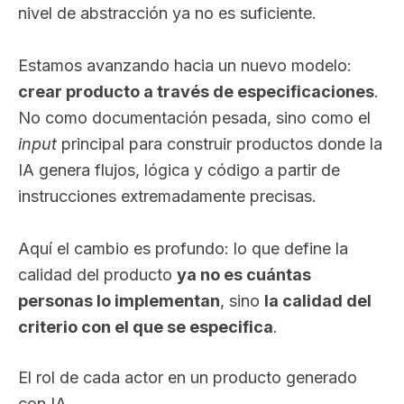
nivel de abstracción ya no es suficiente.
Estamos avanzando hacia un nuevo modelo:
crear producto a través de especificaciones
.
No como documentación pesada, sino como el
input
principal para construir productos donde la
IA genera flujos, lógica y código a partir de
instrucciones extremadamente precisas.
Aquí el cambio es profundo: lo que define la
calidad del producto
ya no es cuántas
personas lo implementan
, sino
la calidad del
criterio con el que se especifica
.
El rol de cada actor en un producto generado
con IA