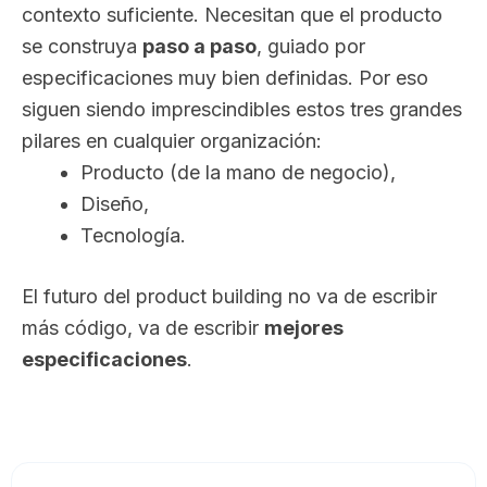
contexto suficiente. Necesitan que el producto
se construya
paso a paso
, guiado por
especificaciones muy bien definidas. Por eso
siguen siendo imprescindibles estos tres grandes
pilares en cualquier organización:
Producto (de la mano de negocio),
Diseño,
Tecnología.
El futuro del product building no va de escribir
más código, va de escribir
mejores
especificaciones
.