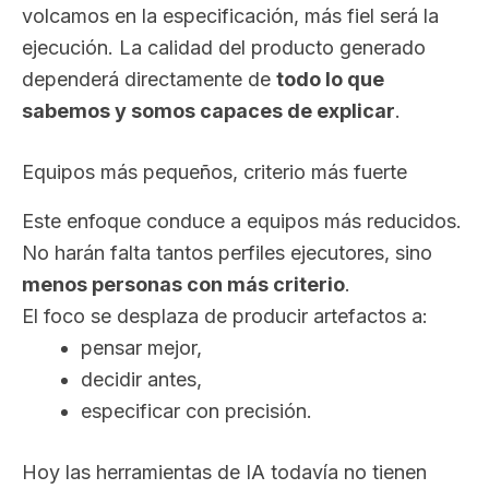
volcamos en la especificación, más fiel será la
ejecución. La calidad del producto generado
dependerá directamente de
todo lo que
sabemos y somos capaces de explicar
.
Equipos más pequeños, criterio más fuerte
Este enfoque conduce a equipos más reducidos.
No harán falta tantos perfiles ejecutores, sino
menos personas con más criterio
.
El foco se desplaza de producir artefactos a:
pensar mejor,
decidir antes,
especificar con precisión.
Hoy las herramientas de IA todavía no tienen