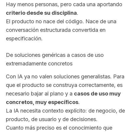
Hay menos personas, pero cada una aportando
criterio desde su disciplina
.
El producto no nace del código. Nace de una
conversación estructurada convertida en
especificación.
De soluciones genéricas a casos de uso
extremadamente concretos
Con IA ya no valen soluciones generalistas. Para
que el producto se construya correctamente, es
necesario bajar al plano y a
casos de uso muy
concretos, muy específicos
.
La IA necesita contexto explícito: de negocio, de
producto, de usuario y de decisiones.
Cuanto más preciso es el conocimiento que