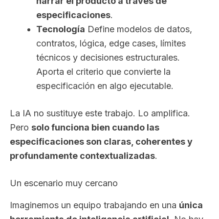
narrar el producto a través de
especificaciones
.
Tecnología
Define modelos de datos,
contratos, lógica, edge cases, límites
técnicos y decisiones estructurales.
Aporta el criterio que convierte la
especificación en algo ejecutable.
La IA no sustituye este trabajo. Lo amplifica.
Pero
solo funciona bien cuando las
especificaciones son claras, coherentes y
profundamente contextualizadas
.
Un escenario muy cercano
Imaginemos un equipo trabajando en una
única