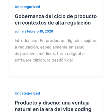
Uncategorized
Gobernanza del ciclo de producto
en contextos de alta regulación
admin
/
febrero 19, 2026
Introducción En productos digitales sujetos
a regulación, especialmente en salud,
dispositivos médicos, farma digital o
software clínico, la gestión del
Uncategorized
Producto y diseño: una ventaja
natural en la era del vibe coding