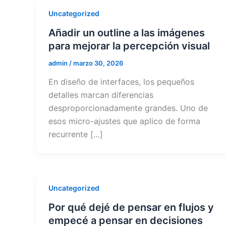
Uncategorized
Añadir un outline a las imágenes
para mejorar la percepción visual
admin
/
marzo 30, 2026
En diseño de interfaces, los pequeños
detalles marcan diferencias
desproporcionadamente grandes. Uno de
esos micro-ajustes que aplico de forma
recurrente […]
Uncategorized
Por qué dejé de pensar en flujos y
empecé a pensar en decisiones