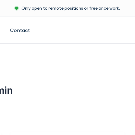
Only open to remote positions or freelance work.
Contact
min