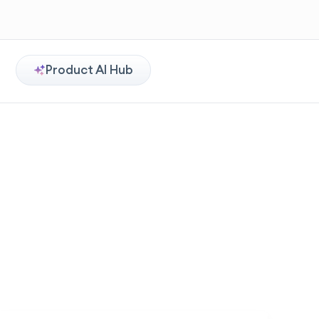
Product AI Hub