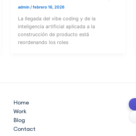
admin
/
febrero 16, 2026
La llegada del vibe coding y de la
inteligencia artificial aplicada a la
construcción de producto está
reordenando los roles
Home
Work
Blog
Contact