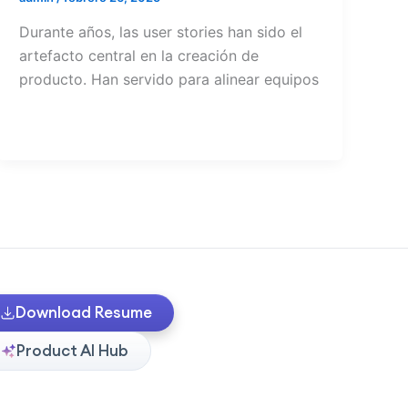
Durante años, las user stories han sido el
artefacto central en la creación de
producto. Han servido para alinear equipos
Download Resume
Product AI Hub