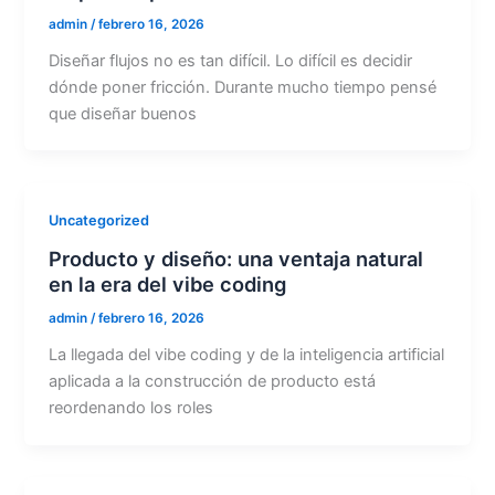
admin
/
febrero 16, 2026
Diseñar flujos no es tan difícil. Lo difícil es decidir
dónde poner fricción. Durante mucho tiempo pensé
que diseñar buenos
Uncategorized
Producto y diseño: una ventaja natural
en la era del vibe coding
admin
/
febrero 16, 2026
La llegada del vibe coding y de la inteligencia artificial
aplicada a la construcción de producto está
reordenando los roles