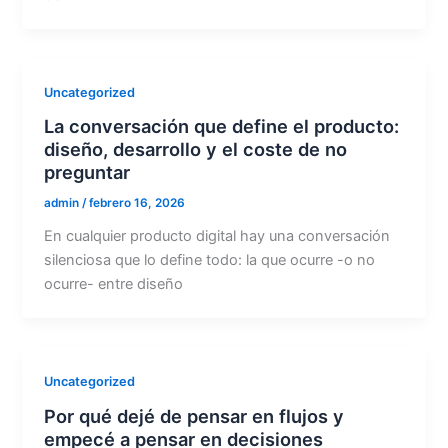
Uncategorized
La conversación que define el producto:
diseño, desarrollo y el coste de no
preguntar
admin
/
febrero 16, 2026
En cualquier producto digital hay una conversación
silenciosa que lo define todo: la que ocurre -o no
ocurre- entre diseño
Uncategorized
Por qué dejé de pensar en flujos y
empecé a pensar en decisiones