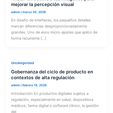
mejorar la percepción visual
admin
/
marzo 30, 2026
En diseño de interfaces, los pequeños detalles
marcan diferencias desproporcionadamente
grandes. Uno de esos micro-ajustes que aplico de
forma recurrente […]
Uncategorized
Gobernanza del ciclo de producto en
contextos de alta regulación
admin
/
febrero 19, 2026
Introducción En productos digitales sujetos a
regulación, especialmente en salud, dispositivos
médicos, farma digital o software clínico, la gestión
del